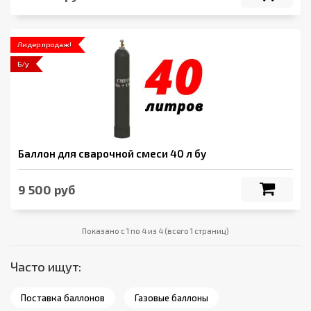
Лидер продаж!
Б/у
Баллон для сварочной смеси 40 л бу
9 500 руб
Показано с 1 по 4 из 4 (всего 1 страниц)
Часто ищут:
Поставка баллонов
Газовые баллоны