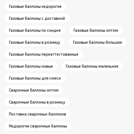
Газовые баллоны недорогие
Газовые баллоны с доставкой
Газовые баллоны по скидке
Газовые баллоны оптом
Газовые баллоны в розницу
Газовые баллоны большие
Газовые баллоны переаттестованные
Газовые баллоны новые
Газовые баллоны маленькие
Газовые баллоны для смеси
Сварочные баллоны оптом
Сварочные баллоны в розницу
Поставка сварочных баллонов
Недорогие сварочные баллоны