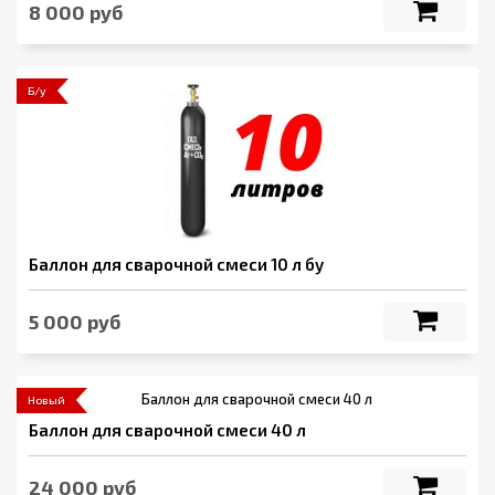
8 000 руб
Б/у
Баллон для сварочной смеси 10 л бу
5 000 руб
Новый
Баллон для сварочной смеси 40 л
24 000 руб