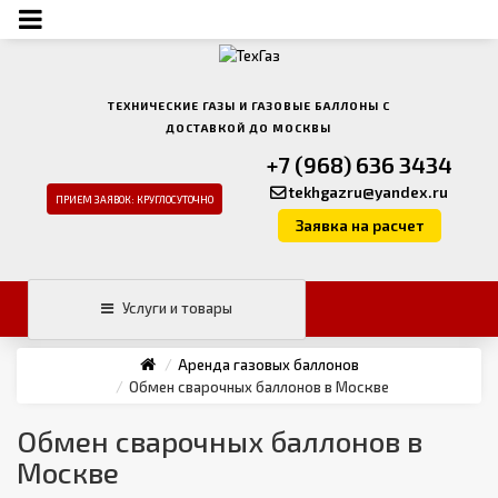
ТЕХНИЧЕСКИЕ ГАЗЫ И ГАЗОВЫЕ БАЛЛОНЫ С
ДОСТАВКОЙ ДО МОСКВЫ
+7 (968) 636 3434
tekhgazru@yandex.ru
ПРИЕМ ЗАЯВОК: КРУГЛОСУТОЧНО
Заявка на расчет
Услуги и товары
Аренда газовых баллонов
Обмен сварочных баллонов в Москве
Обмен сварочных баллонов в
Москве