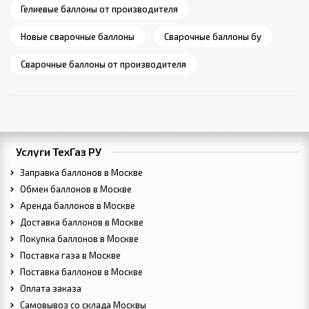
Гелиевые баллоны от производителя
Новые сварочные баллоны
Сварочные баллоны бу
Сварочные баллоны от производителя
Услуги ТехГаз РУ
Заправка баллонов в Москве
Обмен баллонов в Москве
Аренда баллонов в Москве
Доставка баллонов в Москве
Покупка баллонов в Москве
Поставка газа в Москве
Поставка баллонов в Москве
Оплата заказа
Самовывоз со склада Москвы