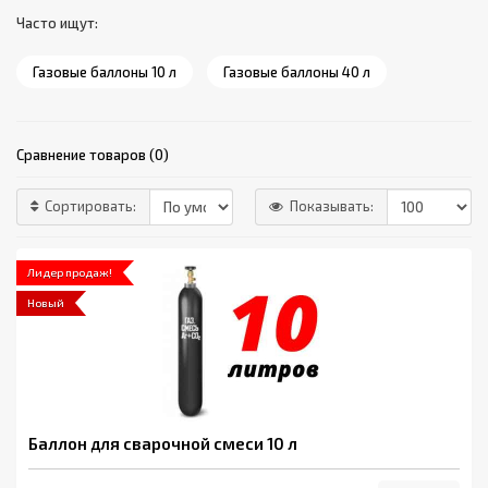
Часто ищут:
Газовые баллоны 10 л
Газовые баллоны 40 л
Сравнение товаров (0)
Сортировать:
Показывать:
Лидер продаж!
Новый
Баллон для сварочной смеси 10 л