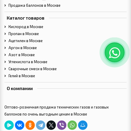
Продажа баллонов в Москве
Каталог товаров
Кислород в Москве
Пропан в Москве
Ацетилен в Москве
Аргон в Москве
Азот в Москве
Углекислота в Москве
Сварочные смеси в Москве
Гелий в Москве
О компании
Оптово-розничная продажа технических газов и газовых
баллонов по очень выгодным ценам в Москве