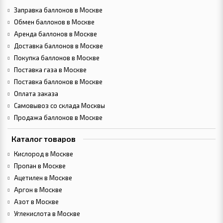
Заправка баллонов в Москве
Обмен баллонов в Москве
Аренда баллонов в Москве
Доставка баллонов в Москве
Покупка баллонов в Москве
Поставка газа в Москве
Поставка баллонов в Москве
Оплата заказа
Самовывоз со склада Москвы
Продажа баллонов в Москве
Каталог товаров
Кислород в Москве
Пропан в Москве
Ацетилен в Москве
Аргон в Москве
Азот в Москве
Углекислота в Москве