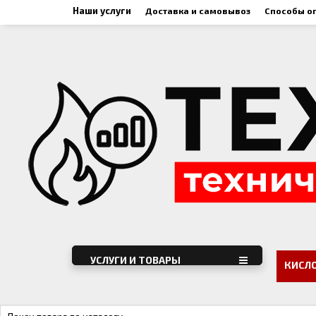
Наши услуги
Доставка и самовывоз
Способы о
УСЛУГИ И ТОВАРЫ
КИСЛ