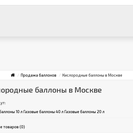
Продажа баллонов
Кислородные баллоны в Москве
лородные баллоны в Москве
ут:
баллоны 10 л
Газовые баллоны 40 л
Газовые баллоны 20 л
е товаров (0)