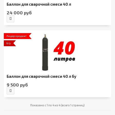
Баллон для сварочной смеси 40 л
24 000 руб
Лидер продаж!
Б/у
Баллон для сварочной смеси 40 л бу
9 500 руб
Показано с 1 по 4 из 4 (всего 1 страниц)