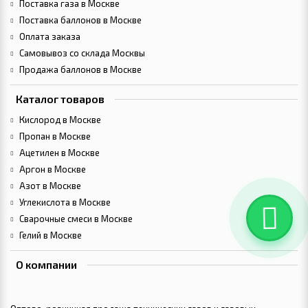
Поставка газа в Москве
Поставка баллонов в Москве
Оплата заказа
Самовывоз со склада Москвы
Продажа баллонов в Москве
Каталог товаров
Кислород в Москве
Пропан в Москве
Ацетилен в Москве
Аргон в Москве
Азот в Москве
Углекислота в Москве
Сварочные смеси в Москве
Гелий в Москве
О компании