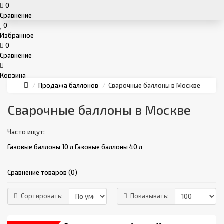
0
Сравнение
0
Избранное
0
Сравнение
Корзина
Продажа баллонов
Сварочные баллоны в Москве
Сварочные баллоны в Москве
Часто ищут:
Газовые баллоны 10 л
Газовые баллоны 40 л
Сравнение товаров (0)
Сортировать:
Показывать: