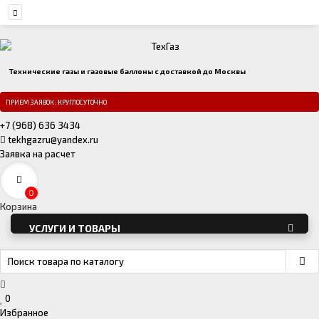
Технические газы и газовые баллоны с доставкой до Москвы
ПРИЕМ ЗАЯВОК: КРУГЛОСУТОЧНО
+7 (968) 636 3434
tekhgazru@yandex.ru
Заявка на расчет
0
Корзина
УСЛУГИ И ТОВАРЫ
0
Избранное