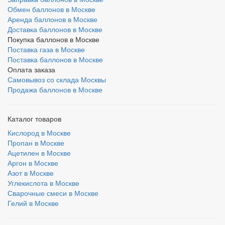
Обмен баллонов в Москве
Аренда баллонов в Москве
Доставка баллонов в Москве
Покупка баллонов в Москве
Поставка газа в Москве
Поставка баллонов в Москве
Оплата заказа
Самовывоз со склада Москвы
Продажа баллонов в Москве
Каталог товаров
Кислород в Москве
Пропан в Москве
Ацетилен в Москве
Аргон в Москве
Азот в Москве
Углекислота в Москве
Сварочные смеси в Москве
Гелий в Москве