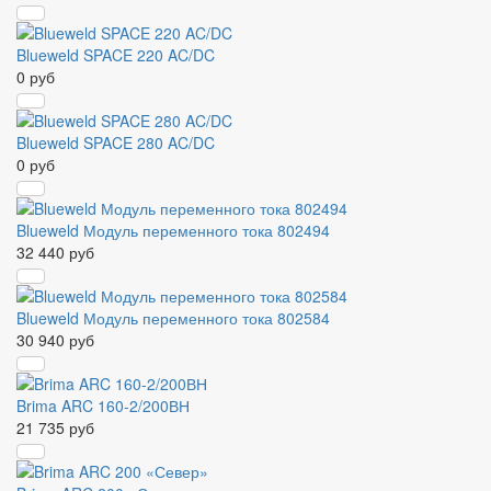
Blueweld SPACE 220 AC/DC
0 руб
Blueweld SPACE 280 AC/DC
0 руб
Blueweld Модуль переменного тока 802494
32 440 руб
Blueweld Модуль переменного тока 802584
30 940 руб
Brima ARC 160-2/200ВН
21 735 руб