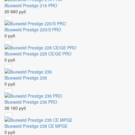
Blueweld Prestige 216 PRO
20 660 руб
Blueweld Prestige 220/S PRO
0 руб
Blueweld Prestige 228 CE/GE PRO
0 руб
Blueweld Prestige 236
0 руб
Blueweld Prestige 236 PRO
26 160 руб
Blueweld Prestige 238 CE MPGE
0 руб