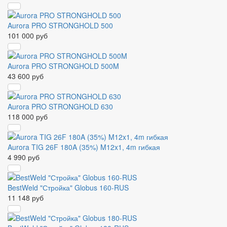
Aurora PRO STRONGHOLD 500
101 000 руб
Aurora PRO STRONGHOLD 500M
43 600 руб
Aurora PRO STRONGHOLD 630
118 000 руб
Aurora TIG 26F 180A (35%) M12x1, 4m гибкая
4 990 руб
BestWeld "Стройка" Globus 160-RUS
11 148 руб