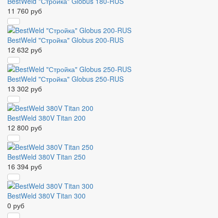
BestWeld "Стройка" Globus 180-RUS
11 760 руб
BestWeld "Стройка" Globus 200-RUS
12 632 руб
BestWeld "Стройка" Globus 250-RUS
13 302 руб
BestWeld 380V Titan 200
12 800 руб
BestWeld 380V Titan 250
16 394 руб
BestWeld 380V Titan 300
0 руб