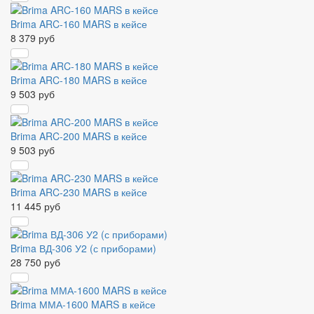
Brima ARC-160 MARS в кейсе
8 379 руб
Brima ARC-180 MARS в кейсе
9 503 руб
Brima ARC-200 MARS в кейсе
9 503 руб
Brima ARC-230 MARS в кейсе
11 445 руб
Brima ВД-306 У2 (с приборами)
28 750 руб
Brima ММА-1600 MARS в кейсе