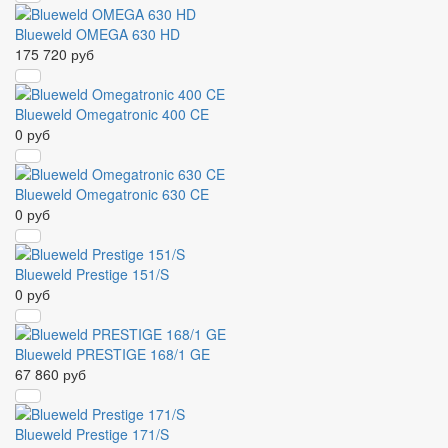
Blueweld OMEGA 630 HD
175 720 руб
Blueweld Omegatronic 400 CE
0 руб
Blueweld Omegatronic 630 CE
0 руб
Blueweld Prestige 151/S
0 руб
Blueweld PRESTIGE 168/1 GE
67 860 руб
Blueweld Prestige 171/S