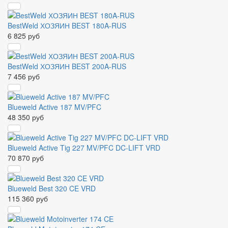
BestWeld ХОЗЯИН BEST 180A-RUS
6 825 руб
BestWeld ХОЗЯИН BEST 200A-RUS
7 456 руб
Blueweld Active 187 MV/PFC
48 350 руб
Blueweld Active Tig 227 MV/PFC DC-LIFT VRD
70 870 руб
Blueweld Best 320 CE VRD
115 360 руб