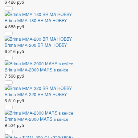
6 426 руб
Brima ММА-180 BRIMA HOBBY
4 688 руб
Brima ММА-200 BRIMA HOBBY
6 216 руб
Brima ММА-2000 MARS в кейсе
7 560 руб
Brima ММА-220 BRIMA HOBBY
6 510 руб
Brima ММА-2300 MARS в кейсе
9 524 руб