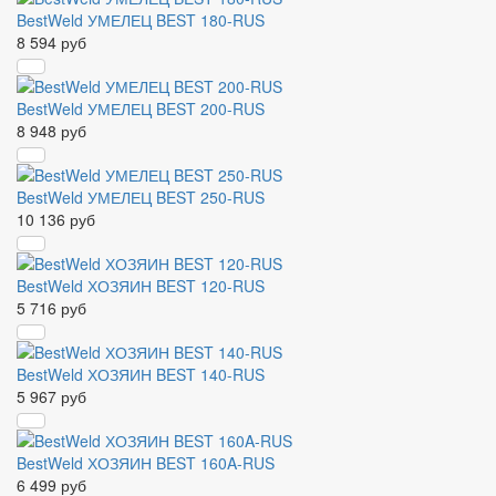
BestWeld УМЕЛЕЦ BEST 180-RUS
8 594 руб
BestWeld УМЕЛЕЦ BEST 200-RUS
8 948 руб
BestWeld УМЕЛЕЦ BEST 250-RUS
10 136 руб
BestWeld ХОЗЯИН BEST 120-RUS
5 716 руб
BestWeld ХОЗЯИН BEST 140-RUS
5 967 руб
BestWeld ХОЗЯИН BEST 160A-RUS
6 499 руб