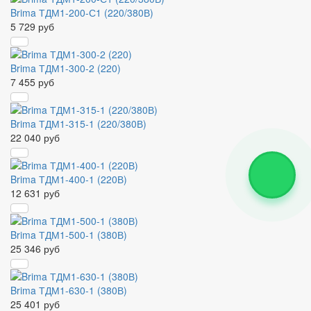
Brima ТДМ1-200-С1 (220/380В)
5 729 руб
Brima ТДМ1-300-2 (220)
7 455 руб
Brima ТДМ1-315-1 (220/380В)
22 040 руб
Brima ТДМ1-400-1 (220В)
12 631 руб
Brima ТДМ1-500-1 (380В)
25 346 руб
Brima ТДМ1-630-1 (380В)
25 401 руб