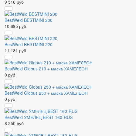
9 516 руб
BestWeld BESTMINI 200
10 695 руб
BestWeld BESTMINI 220
11 181 руб
BestWeld Globus 210 + маска ХАМЕЛЕОН
0 руб
BestWeld Globus 250 + маска ХАМЕЛЕОН
0 руб
BestWeld УМЕЛЕЦ BEST 160-RUS
8 250 руб