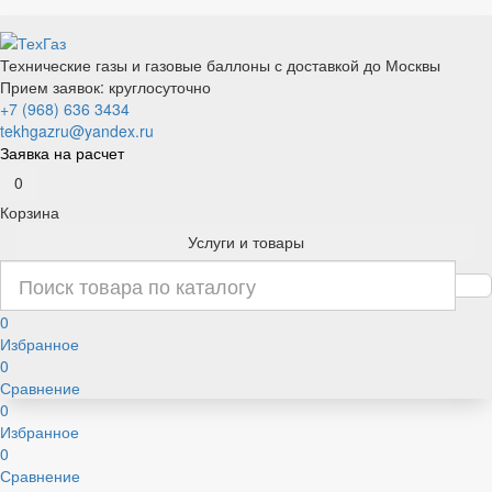
Технические газы и газовые баллоны с доставкой до Москвы
Прием заявок: круглосуточно
+7 (968) 636 3434
tekhgazru@yandex.ru
Заявка на расчет
0
Корзина
Услуги и товары
0
Избранное
0
Сравнение
0
Избранное
0
Сравнение