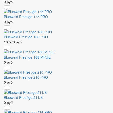
0 руб
Blueweld Prestige 175 PRO
0 руб
Blueweld Prestige 186 PRO
16 570 руб
Blueweld Prestige 188 MPGE
0 руб
Blueweld Prestige 210 PRO
0 руб
Blueweld Prestige 211/S
0 руб