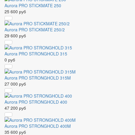
Aurora PRO STICKMATE 250
25 600 руб
Aurora PRO STICKMATE 250/2
29 600 руб
Aurora PRO STRONGHOLD 315
0 руб
Aurora PRO STRONGHOLD 315M
27 000 руб
Aurora PRO STRONGHOLD 400
47 200 руб
Aurora PRO STRONGHOLD 400M
35 600 руб