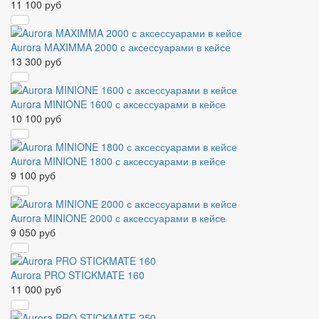
11 100 руб
Aurora MAXIMMA 2000 с аксессуарами в кейсе
13 300 руб
Aurora MINIONE 1600 с аксессуарами в кейсе
10 100 руб
Aurora MINIONE 1800 с аксессуарами в кейсе
9 100 руб
Aurora MINIONE 2000 с аксессуарами в кейсе
9 050 руб
Aurora PRO STICKMATE 160
11 000 руб