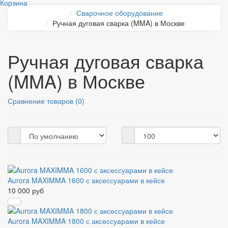
Корзина
Сварочное оборудование
Ручная дуговая сварка (MMA) в Москве
Ручная дуговая сварка
(MMA) в Москве
Сравнение товаров (0)
Aurora MAXIMMA 1600 с аксессуарами в кейсе
10 000 руб
Aurora MAXIMMA 1800 с аксессуарами в кейсе