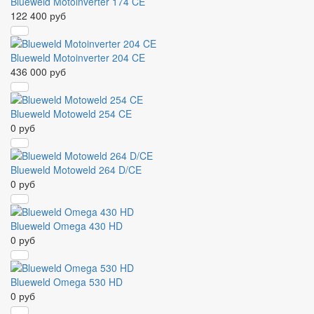
Blueweld Motoinverter 174 CE
122 400 руб
Blueweld Motoinverter 204 CE
436 000 руб
Blueweld Motoweld 254 CE
0 руб
Blueweld Motoweld 264 D/CE
0 руб
Blueweld Omega 430 HD
0 руб
Blueweld Omega 530 HD
0 руб