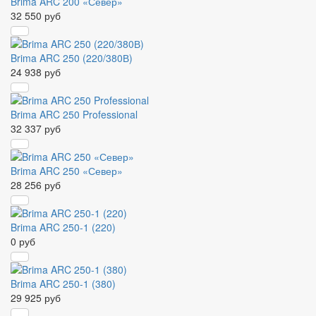
Brima ARC 200 «Север»
32 550 руб
Brima ARC 250 (220/380В)
24 938 руб
Brima ARC 250 Professional
32 337 руб
Brima ARC 250 «Север»
28 256 руб
Brima ARC 250-1 (220)
0 руб
Brima ARC 250-1 (380)
29 925 руб