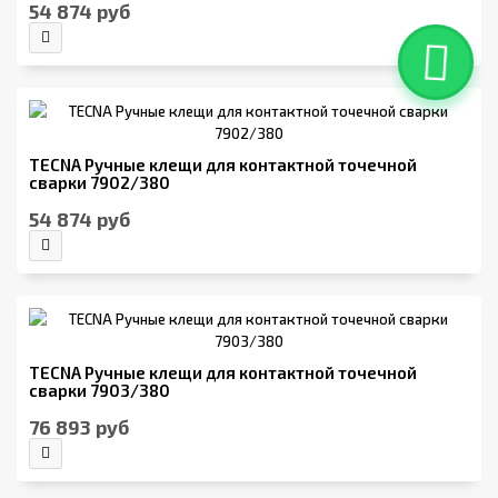
54 874 руб
TECNA Ручные клещи для контактной точечной
сварки 7902/380
54 874 руб
TECNA Ручные клещи для контактной точечной
сварки 7903/380
76 893 руб