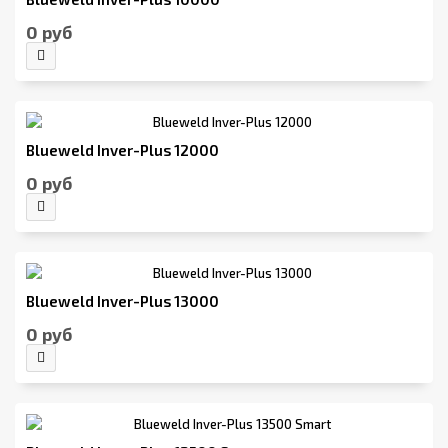
0 руб
Blueweld Inver-Plus 12000
0 руб
Blueweld Inver-Plus 13000
0 руб