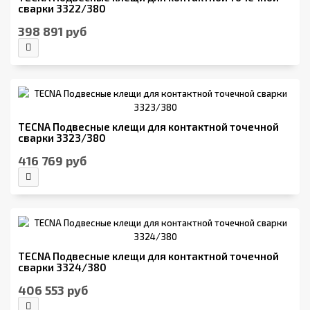
сварки 3322/380
398 891 руб
TECNA Подвесные клещи для контактной точечной
сварки 3323/380
416 769 руб
TECNA Подвесные клещи для контактной точечной
сварки 3324/380
406 553 руб