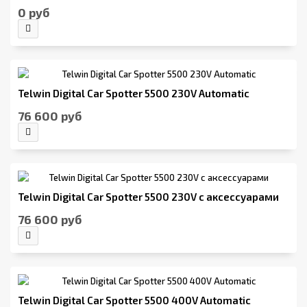
0 руб
Telwin Digital Car Spotter 5500 230V Automatic
76 600 руб
Telwin Digital Car Spotter 5500 230V с аксессуарами
76 600 руб
Telwin Digital Car Spotter 5500 400V Automatic