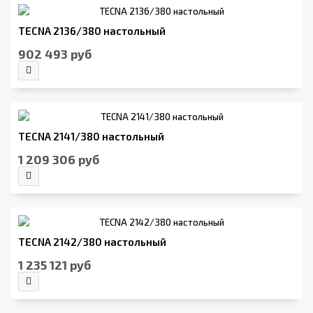
TECNA 2136/380 настольный
902 493 руб
TECNA 2141/380 настольный
1 209 306 руб
TECNA 2142/380 настольный
1 235 121 руб