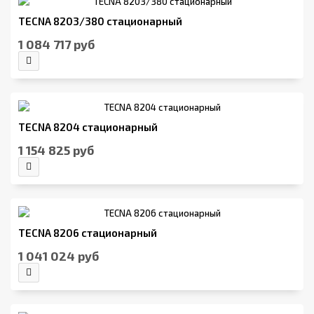
TECNA 8203/380 стационарный
1 084 717 руб
TECNA 8204 стационарный
1 154 825 руб
TECNA 8206 стационарный
1 041 024 руб