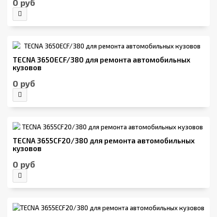
0 руб
TECNA 3650ECF/380 для ремонта автомобильных
кузовов
0 руб
TECNA 3655CF20/380 для ремонта автомобильных
кузовов
0 руб