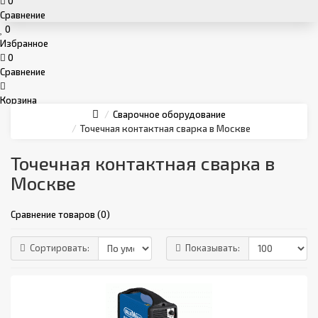
0
Сравнение
0
Избранное
0
Сравнение
Корзина
Сварочное оборудование
Точечная контактная сварка в Москве
Точечная контактная сварка в
Москве
Сравнение товаров (0)
Сортировать:
Показывать: