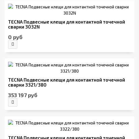
TECNA Подвесные клещи для контактной точечной
сварки 3032N
0 руб
TECNA Подвесные клещи для контактной точечной
сварки 3321/380
353 197 руб
TECNA Подвесные клещи для контактной точечной