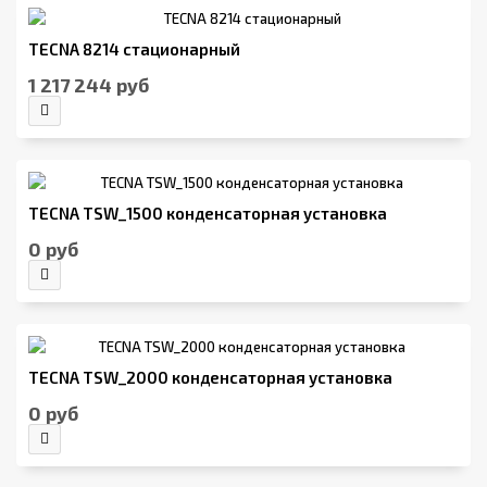
TECNA 8214 стационарный
1 217 244 руб
TECNA TSW_1500 конденсаторная установка
0 руб
TECNA TSW_2000 конденсаторная установка
0 руб