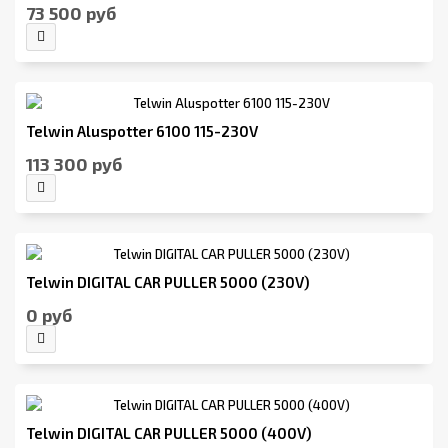
73 500 руб
Telwin Aluspotter 6100 115-230V
113 300 руб
Telwin DIGITAL CAR PULLER 5000 (230V)
0 руб
Telwin DIGITAL CAR PULLER 5000 (400V)