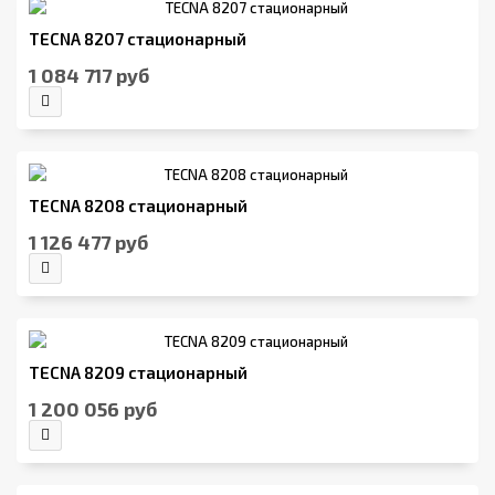
TECNA 8207 стационарный
1 084 717 руб
TECNA 8208 стационарный
1 126 477 руб
TECNA 8209 стационарный
1 200 056 руб