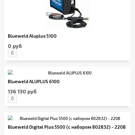
Blueweld Aluplus 5100
0 руб
Blueweld ALUPLUS 6100
136 130 руб
Blueweld Digital Plus 5500 (с набором 802832) - 220В