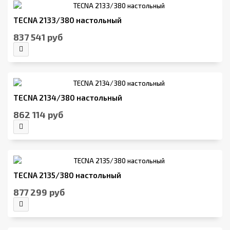
TECNA 2133/380 настольный
837 541 руб
TECNA 2134/380 настольный
862 114 руб
TECNA 2135/380 настольный
877 299 руб