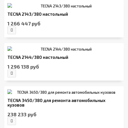
TECNA 2143/380 настольный
1 266 447 руб
TECNA 2144/380 настольный
1 296 138 руб
TECNA 3450/380 для ремонта автомобильных
кузовов
238 233 руб