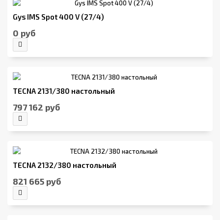
Gys IMS Spot 400 V (27/4)
0 руб
TECNA 2131/380 настольный
797 162 руб
TECNA 2132/380 настольный
821 665 руб