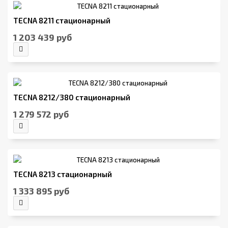
TECNA 8211 стационарный
1 203 439 руб
TECNA 8212/380 стационарный
1 279 572 руб
TECNA 8213 стационарный
1 333 895 руб