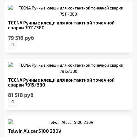
TECNA Ручные клещи для контактной точечной
сварки 7911/380
79 516 руб
TECNA Ручные клещи для контактной точечной
сварки 7915/380
81 518 руб
Telwin Alucar 5100 230V