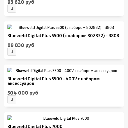
93 620 руб
Blueweld Digital Plus 5500 (с набором 802832) - 380В
89 830 руб
Blueweld Digital Plus 5500 - 400V с набором
аксессуаров
504 000 руб
Blueweld Digital Plus 7000