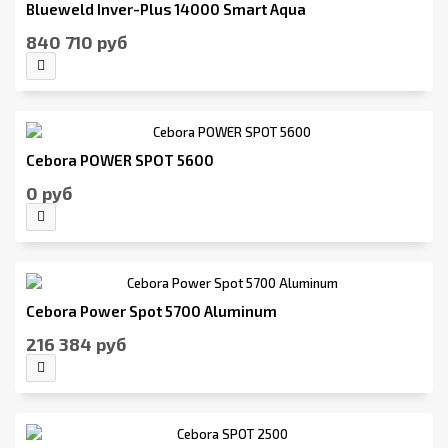
Blueweld Inver-Plus 14000 Smart Aqua
840 710 руб
Cebora POWER SPOT 5600
0 руб
Cebora Power Spot 5700 Aluminum
216 384 руб