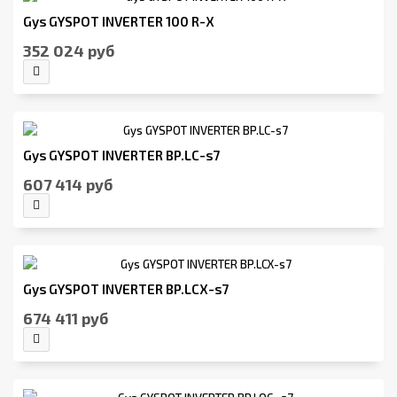
Gys GYSPOT INVERTER 100 R-X
352 024 руб
Gys GYSPOT INVERTER BP.LC-s7
607 414 руб
Gys GYSPOT INVERTER BP.LCX-s7
674 411 руб