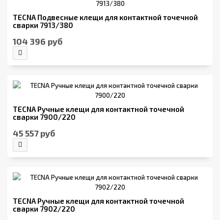
TECNA Подвесные клещи для контактной точечной
сварки 7913/380
104 396 руб
TECNA Ручные клещи для контактной точечной
сварки 7900/220
45 557 руб
TECNA Ручные клещи для контактной точечной
сварки 7902/220