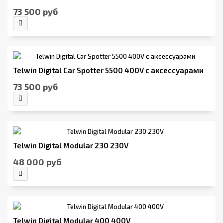
73 500 руб
Telwin Digital Car Spotter 5500 400V с аксессуарами
73 500 руб
Telwin Digital Modular 230 230V
48 000 руб
Telwin Digital Modular 400 400V