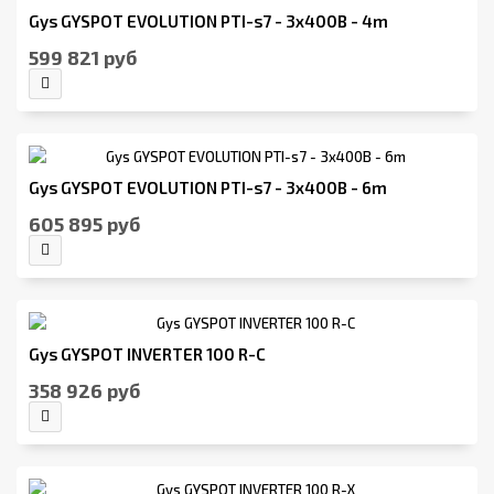
Gys GYSPOT EVOLUTION PTI-s7 - 3x400B - 4m
599 821 руб
Gys GYSPOT EVOLUTION PTI-s7 - 3x400B - 6m
605 895 руб
Gys GYSPOT INVERTER 100 R-C
358 926 руб