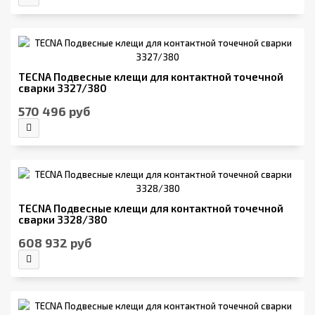
TECNA Подвесные клещи для контактной точечной
сварки 3327/380
570 496 руб
TECNA Подвесные клещи для контактной точечной
сварки 3328/380
608 932 руб