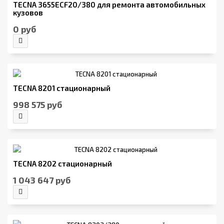
TECNA 3655ECF20/380 для ремонта автомобильных
кузовов
0 руб
TECNA 8201 стационарный
998 575 руб
TECNA 8202 стационарный
1 043 647 руб