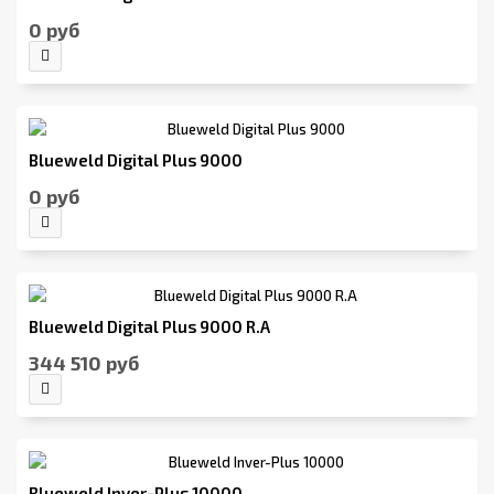
0 руб
Blueweld Digital Plus 9000
0 руб
Blueweld Digital Plus 9000 R.A
344 510 руб
Blueweld Inver-Plus 10000