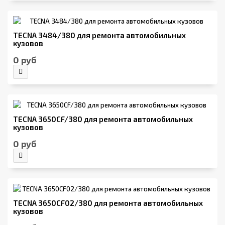
TECNA 3484/380 для ремонта автомобильных
кузовов
0 руб
TECNA 3650CF/380 для ремонта автомобильных
кузовов
0 руб
TECNA 3650CF02/380 для ремонта автомобильных
кузовов