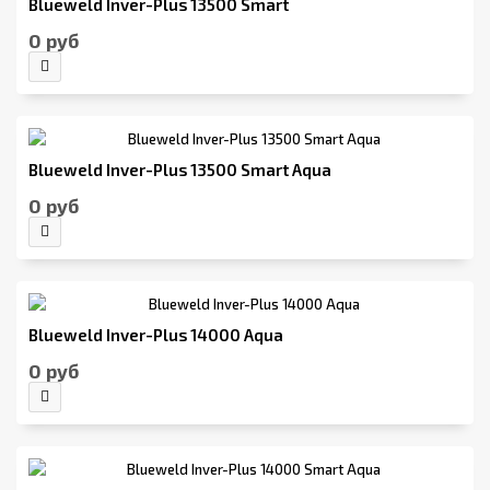
Blueweld Inver-Plus 13500 Smart
0 руб
Blueweld Inver-Plus 13500 Smart Aqua
0 руб
Blueweld Inver-Plus 14000 Aqua
0 руб