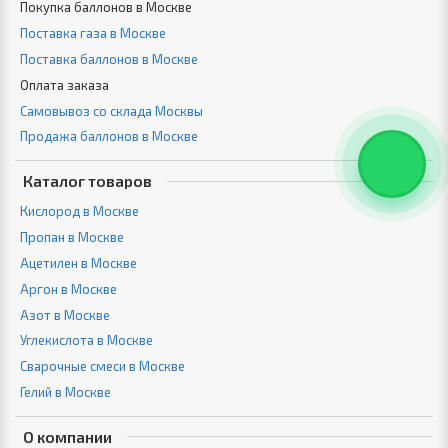
Покупка баллонов в Москве
Поставка газа в Москве
Поставка баллонов в Москве
Оплата заказа
Самовывоз со склада Москвы
Продажа баллонов в Москве
Каталог товаров
Кислород в Москве
Пропан в Москве
Ацетилен в Москве
Аргон в Москве
Азот в Москве
Углекислота в Москве
Сварочные смеси в Москве
Гелий в Москве
О компании