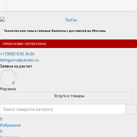
Технические газы и газовые баллоны с доставкой до Москвы
ПРИЕМ ЗАЯВОК: КРУГЛОСУТОЧНО
+7 (968) 636 3434
tekhgazru@yandex.ru
Заявка на расчет
0
Корзина
Услуги и товары
0
Избранное
0