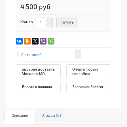
4 500 руб
Кол-во
Купить
0 отзывов
0
Быстрая доставка
Оплата любым
Москве и МО
способом
Всегда в наличии
Заправим баллон
Описание
Отзывы (0)