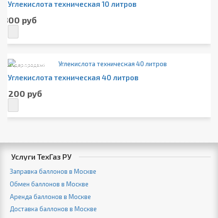
Углекислота техническая 10 литров
800 руб
Лидер продаж!
Углекислота техническая 40 литров
1 200 руб
Услуги ТехГаз РУ
Заправка баллонов в Москве
Обмен баллонов в Москве
Аренда баллонов в Москве
Доставка баллонов в Москве