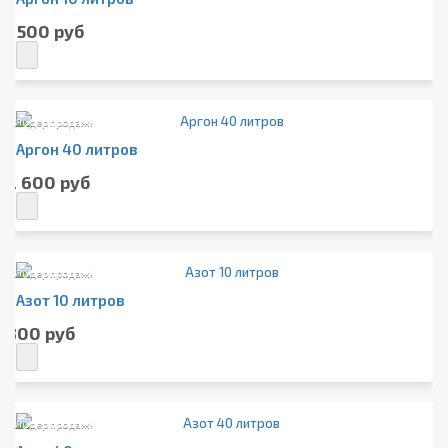
1 500 руб
Лидер продаж!
Аргон 40 литров
2 600 руб
Лидер продаж!
Азот 10 литров
800 руб
Лидер продаж!