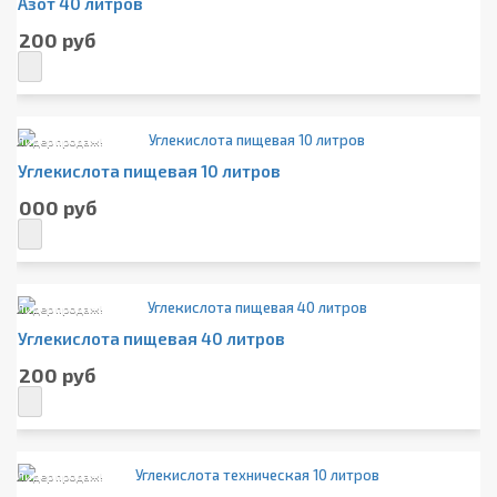
Азот 40 литров
1 200 руб
Лидер продаж!
Углекислота пищевая 10 литров
1 000 руб
Лидер продаж!
Углекислота пищевая 40 литров
1 200 руб
Лидер продаж!