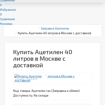
Сравнение
0
Избранное
0
Сравнение
Корзина
Заправка баллонов
Купить Ацетилен 40 литров в Москве с доставкой
Купить Ацетилен 40
литров в Москве с
доставкой
Лидер продаж!
Код товара:
Ацетилен газ (Заправка и обмен)
Доступность: На складе