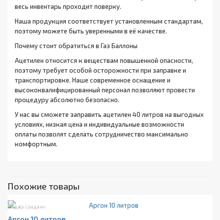
весь инвентарь проходит поверку.
Наша продукция соответствует установленным стандартам,
поэтому можете быть уверенными в её качестве.
Почему стоит обратиться в Газ Баллоны
Ацетилен относится к веществам повышенной опасности,
поэтому требует особой осторожности при заправке и
транспортировке. Наше современное оснащение и
высококвалифицированный персонал позволяют провести
процедуру абсолютно безопасно.
У нас вы сможете заправить ацетилен 40 литров на выгодных
условиях, низкая цена и индивидуальные возможности
оплаты позволят сделать сотрудничество максимально
комфортным.
Похожие товары
Лидер продаж!
Аргон 10 литров