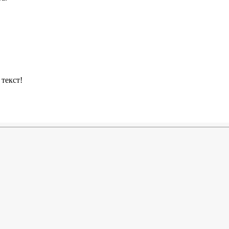
текст!