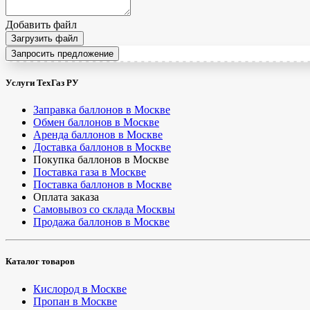
Добавить файл
Загрузить файл
Запросить предложение
Услуги ТехГаз РУ
Заправка баллонов в Москве
Обмен баллонов в Москве
Аренда баллонов в Москве
Доставка баллонов в Москве
Покупка баллонов в Москве
Поставка газа в Москве
Поставка баллонов в Москве
Оплата заказа
Самовывоз со склада Москвы
Продажа баллонов в Москве
Каталог товаров
Кислород в Москве
Пропан в Москве