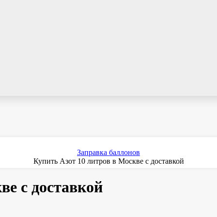
Заправка баллонов
Купить Азот 10 литров в Москве с доставкой
ве с доставкой