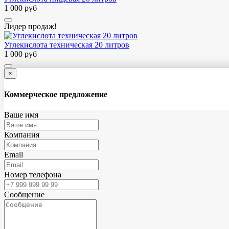
1 000 руб
Лидер продаж!
Углекислота техническая 20 литров
1 000 руб
×
Коммерческое предложение
Ваше имя
Компания
Email
Номер телефона
Сообщение